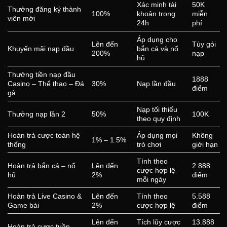
Xác minh tài
50K
Thưởng đăng ký thành
100%
khoản trong
miễn
viên mới
24h
phí
Áp dụng cho
Lên đến
Tùy gói
Khuyến mãi nạp đầu
bắn cá và nổ
200%
nạp
hũ
Thưởng tiền nạp đầu
1888
Casino – Thể thao – Đá
30%
Nạp lần đầu
điểm
gà
Nạp tối thiểu
Thưởng nạp lần 2
50%
100K
theo quy định
Hoàn trả cược toàn hệ
Áp dụng mọi
Không
1% – 1.5%
thống
trò chơi
giới hạn
Tính theo
Hoàn trả bắn cá – nổ
Lên đến
2.888
cược hợp lệ
hũ
2%
điểm
mỗi ngày
Hoàn trả Live Casino &
Lên đến
Tính theo
5.588
Game bài
2%
cược hợp lệ
điểm
Lên đến
Tích lũy cược
13.888
Hoàn trả cược tuần