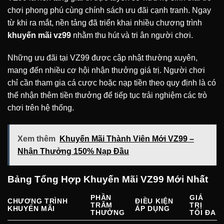
chơi phong phú cùng chính sách ưu đãi cạnh tranh. Ngay
từ khi ra mắt, nền tảng đã triển khai nhiều chương trình
khuyến mãi vz99
nhằm thu hút và tri ân người chơi.
Những ưu đãi tại VZ99 được cập nhật thường xuyên,
mang đến nhiều cơ hội nhận thưởng giá trị. Người chơi
chỉ cần tham gia cá cược hoặc nạp tiền theo quy định là có
thể nhận thêm tiền thưởng để tiếp tục trải nghiệm các trò
chơi trên hệ thống.
Xem thêm
Khuyến Mãi Thành Viên Mới VZ99 –
Nhận Thưởng 150% Nạp Đầu
Bảng Tổng Hợp Khuyến Mãi VZ99 Mới Nhất
PHẦN
GIÁ
CHƯƠNG TRÌNH
ĐIỀU KIỆN
TRĂM
TRỊ
KHUYẾN MÃI
ÁP DỤNG
THƯỞNG
TỐI ĐA