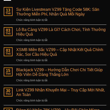
Sự Kiện Livestream VZ99 Tặng Code 58K: Săn
13
Th6
Thưởng Miễn Phí, Nhận Quà Mỗi Ngày
ở
Chức năng bình luận bị tắt
Sự
Kiện
Lô Ba Càng VZ99 Là Gì? Cách Chơi, Tính Thưởng
03
Livestream
Th5
Hiệu Quả
VZ99
ở
Chức năng bình luận bị tắt
Tặng
Lô
Code
Ba
58K:
XSMB Miền Bắc VZ99 – Cập Nhật Kết Quả Chính
03
Càng
Săn
Th5
Xác, Soi Cầu Hiệu Quả
VZ99
Thưởng
ở
Chức năng bình luận bị tắt
Là
Miễn
XSMB
Gì?
Phí,
Miền
Cách
Blackjack VZ99 – Hướng Dẫn Chơi Chi Tiết Giúp
Nhận
15
Bắc
Chơi,
Th4
Hội Viên Dễ Dàng Thắng Lớn
Quà
VZ99
Tính
Mỗi
ở
Chức năng bình luận bị tắt
–
Thưởng
Ngày
Blackjack
Cập
Hiệu
VZ99
Nhật
Link VZ99 Nhận Khuyến Mại – Truy Cập Mới Nhất,
Quả
30
–
Kết
Th3
An Toàn
Hướng
Quả
ở
Chức năng bình luận bị tắt
Dẫn
Chính
Link
Chơi
Xác,
VZ99
Chi