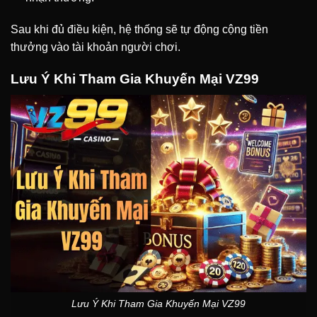
Sau khi đủ điều kiện, hệ thống sẽ tự động cộng tiền
thưởng vào tài khoản người chơi.
Lưu Ý Khi Tham Gia Khuyến Mại VZ99
Lưu Ý Khi Tham Gia Khuyến Mại VZ99