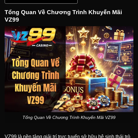
Tổng Quan Về Chương Trình Khuyến Mãi
VZ99
Tổng Quan Về Chương Trình Khuyến Mãi VZ99
VZ99 là nền tảng giải trí trực tuyến sở hữu hệ sinh thái trò