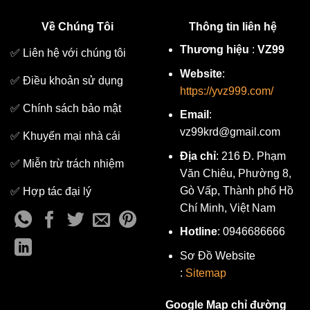
Về Chúng Tôi
Thông tin liên hệ
Thương hiệu
:
VZ99
✅ Liên hệ với chúng tôi
Website
:
✅ Điều khoản sử dụng
https://yvz999.com/
✅ Chính sách bảo mật
Email
:
vz99krd@gmail.com
✅ Khuyến mại nhà cái
Địa chỉ
: 216 Đ. Phạm
✅ Miễn trừ trách nhiệm
Văn Chiêu, Phường 8,
Gò Vấp, Thành phố Hồ
✅ Hợp tác đại lý
Chí Minh, Việt Nam
Hotline
: 0946686666
Sơ Đồ Website
:
Sitemap
Google Map chỉ đường