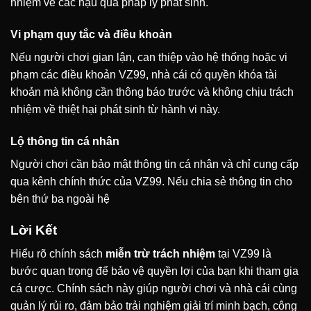
nhiệm về các hậu quả pháp lý phát sinh.
Vi phạm quy tắc và điều khoản
Nếu người chơi gian lận, can thiệp vào hệ thống hoặc vi
phạm các điều khoản VZ99, nhà cái có quyền khóa tài
khoản mà không cần thông báo trước và không chịu trách
nhiệm về thiệt hại phát sinh từ hành vi này.
Lộ thông tin cá nhân
Người chơi cần bảo mật thông tin cá nhân và chỉ cung cấp
qua kênh chính thức của VZ99. Nếu chia sẻ thông tin cho
bên thứ ba ngoài hệ
Lời Kết
Hiểu rõ chính sách
miễn trừ trách nhiệm
tại VZ99 là
bước quan trọng để bảo vệ quyền lợi của bạn khi tham gia
cá cược. Chính sách này giúp người chơi và nhà cái cùng
quản lý rủi ro, đảm bảo trải nghiệm giải trí minh bạch, công