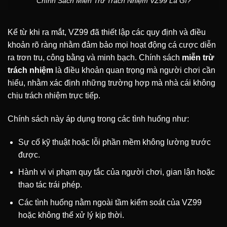
Chính Sách Miễn Trừ Trách Nhiệm VZ99 Là Gì?
Kể từ khi ra mắt, VZ99 đã thiết lập các quy định và điều
khoản rõ ràng nhằm đảm bảo mọi hoạt động cá cược diễn
ra trơn tru, công bằng và minh bạch. Chính sách
miễn trừ
trách nhiệm
là điều khoản quan trọng mà người chơi cần
hiểu, nhằm xác định những trường hợp mà nhà cái không
chịu trách nhiệm trực tiếp.
Chính sách này áp dụng trong các tình huống như:
Sự cố kỹ thuật hoặc lỗi phần mềm không lường trước
được.
Hành vi vi phạm quy tắc của người chơi, gian lận hoặc
thao tác trái phép.
Các tình huống nằm ngoài tầm kiểm soát của VZ99
hoặc không thể xử lý kịp thời.