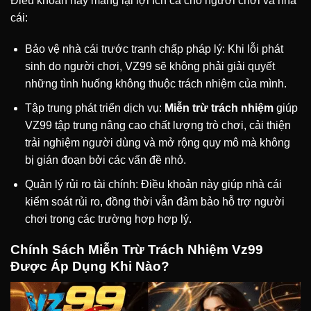
Điều khoản này mang lại lợi ích cả cho người chơi và nhà
cái:
Bảo vệ nhà cái trước tranh chấp pháp lý: Khi lỗi phát
sinh do người chơi, VZ99 sẽ không phải giải quyết
những tình huống không thuộc trách nhiệm của mình.
Tập trung phát triển dịch vụ:
Miễn trừ trách nhiệm
giúp
VZ99 tập trung nâng cao chất lượng trò chơi, cải thiện
trải nghiệm người dùng và mở rộng quy mô mà không
bị gián đoạn bởi các vấn đề nhỏ.
Quản lý rủi ro tài chính: Điều khoản này giúp nhà cái
kiểm soát rủi ro, đồng thời vẫn đảm bảo hỗ trợ người
chơi trong các trường hợp hợp lý.
Chính Sách Miễn Trừ Trách Nhiệm Vz99
Được Áp Dụng Khi Nào?