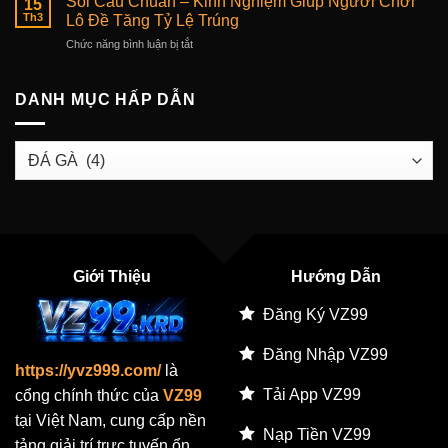
Soi Cầu Chuẩn – Kinh Nghiệm Giúp Người Chơi
Toàn
15
Làm
Đãi
Th3
Lô Đề Tăng Tỷ Lệ Trúng
Giàu
Chào
ở
Chức năng bình luận bị tắt
Từ
Mừng
Soi
Lô
Tân
Cầu
Đề
Thủ
Chuẩn
DANH MỤC HẤP DẪN
–
Cực
–
Kinh
Hot
Kinh
Nghiệm
Nghiệm
Dành
Danh
Giúp
Cho
Mục
Người
Cược
Hấp
Chơi
Thủ
Lô
Dẫn
Đề
Tăng
Tỷ
Giới Thiệu
Hướng Dẫn
Lệ
Trúng
Đăng Ký VZ99
Đăng Nhập VZ99
https://yvz999.com/
là
Tải App VZ99
cổng chính thức của
VZ99
tại Việt Nam, cung cấp nền
Nạp Tiền VZ99
tảng giải trí trực tuyến ổn