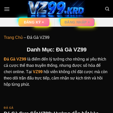
Skip
to
content
ĐĂNG KÝ +
ĐĂNG NHẬP +
Trang Chủ
– Đá Gà VZ99
Danh Mục: Đá Gà VZ99
Đá Gà VZ99
là điểm đến lý tưởng cho những ai yêu thích
cá cược thể thao truyền thống, nhưng được số hóa để
chơi online. Tại
VZ99
hội viên không chỉ đặt cược mà còn
theo dõi trận đấu trực tiếp, cảm nhận sự kịch tính và hồi
hộp từng phút.
ĐÁ GÀ