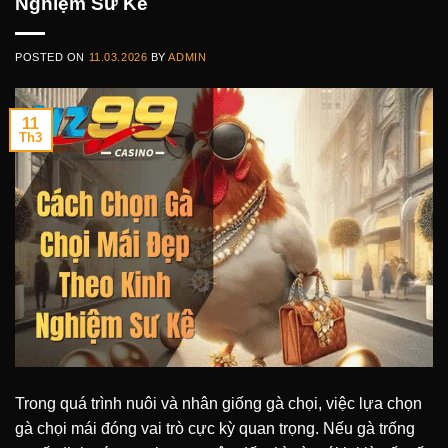
Nghiệm Sư Kê
POSTED ON
11.03.2026
BY
ADMIN
11
Th3
Trong quá trình nuôi và nhân giống gà chọi, việc lựa chọn
gà chọi mái đóng vai trò cực kỳ quan trọng. Nếu gà trống