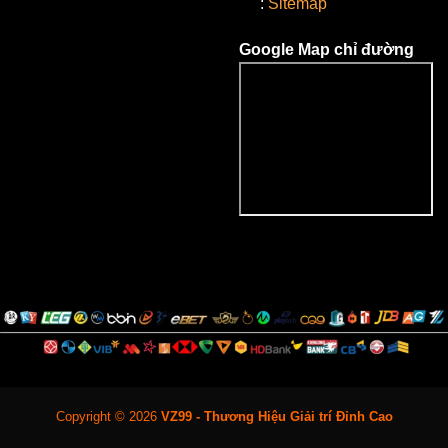
:
Sitemap
Google Map chỉ đường
Copyright © 2026
VZ99 - Thương Hiệu Giải trí Đỉnh Cao