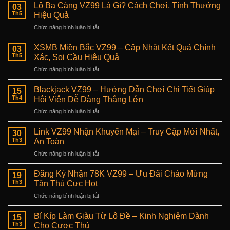
Kiện
Lô Ba Càng VZ99 Là Gì? Cách Chơi, Tính Thưởng
03
Livestream
Th5
Hiệu Quả
VZ99
ở
Chức năng bình luận bị tắt
Tặng
Lô
Code
Ba
58K:
XSMB Miền Bắc VZ99 – Cập Nhật Kết Quả Chính
03
Càng
Săn
Th5
Xác, Soi Cầu Hiệu Quả
VZ99
Thưởng
ở
Chức năng bình luận bị tắt
Là
Miễn
XSMB
Gì?
Phí,
Miền
Cách
Blackjack VZ99 – Hướng Dẫn Chơi Chi Tiết Giúp
Nhận
15
Bắc
Chơi,
Th4
Hội Viên Dễ Dàng Thắng Lớn
Quà
VZ99
Tính
Mỗi
ở
Chức năng bình luận bị tắt
–
Thưởng
Ngày
Blackjack
Cập
Hiệu
VZ99
Nhật
Link VZ99 Nhận Khuyến Mại – Truy Cập Mới Nhất,
Quả
30
–
Kết
Th3
An Toàn
Hướng
Quả
ở
Chức năng bình luận bị tắt
Dẫn
Chính
Link
Chơi
Xác,
VZ99
Chi
Đăng Ký Nhận 78K VZ99 – Ưu Đãi Chào Mừng
Soi
19
Nhận
Tiết
Th3
Tân Thủ Cực Hot
Cầu
Khuyến
Giúp
Hiệu
ở
Chức năng bình luận bị tắt
Mại
Hội
Quả
Đăng
–
Viên
Ký
Truy
Bí Kíp Làm Giàu Từ Lô Đề – Kinh Nghiệm Dành
Dễ
15
Nhận
Cập
Th3
Cho Cược Thủ
Dàng
78K