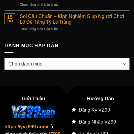
Mới
Thắng
ở
Chức năng bình luận bị tắt
VZ99
Nhất,
Lớn
Bí
–
An
Kíp
Ưu
Soi Cầu Chuẩn – Kinh Nghiệm Giúp Người Chơi
Toàn
15
Làm
Đãi
Th3
Lô Đề Tăng Tỷ Lệ Trúng
Giàu
Chào
ở
Chức năng bình luận bị tắt
Từ
Mừng
Soi
Lô
Tân
Cầu
Đề
Thủ
Chuẩn
DANH MỤC HẤP DẪN
–
Cực
–
Kinh
Hot
Kinh
Nghiệm
Nghiệm
Dành
Danh
Giúp
Cho
Mục
Người
Cược
Hấp
Chơi
Thủ
Lô
Dẫn
Đề
Tăng
Tỷ
Giới Thiệu
Hướng Dẫn
Lệ
Trúng
Đăng Ký VZ99
Đăng Nhập VZ99
https://yvz999.com/
là
Tải App VZ99