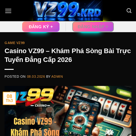
Skip
to
content
ĐĂNG KÝ +
ĐĂNG NHẬP +
GAME VZ99
Casino VZ99 – Khám Phá Sòng Bài Trực
Tuyến Đẳng Cấp 2026
POSTED ON
08.03.2026
BY
ADMIN
08
Th3