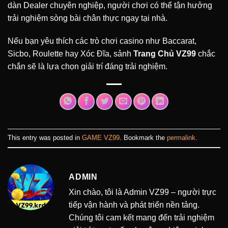
dàn Dealer chuyên nghiệp, người chơi có thể tận hưởng
trải nghiệm sòng bài chân thực ngay tại nhà.
Nếu bạn yêu thích các trò chơi casino như Baccarat,
Sicbo, Roulette hay Xóc Đĩa, sảnh
Trang Chủ VZ99
chắc
chắn sẽ là lựa chọn giải trí đáng trải nghiệm.
This entry was posted in
GAME VZ99
. Bookmark the
permalink
.
ADMIN
Xin chào, tôi là Admin VZ99 – người trực
tiếp vận hành và phát triển nền tảng.
Chúng tôi cam kết mang đến trải nghiệm