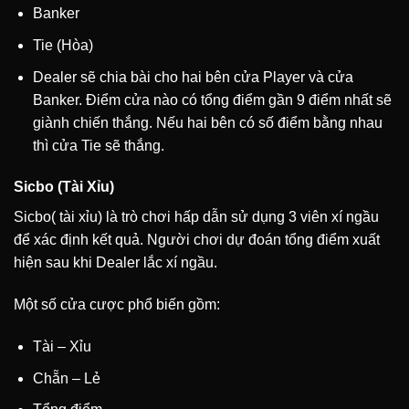
Banker
Tie (Hòa)
Dealer sẽ chia bài cho hai bên cửa Player và cửa
Banker. Điểm cửa nào có tổng điểm gần 9 điểm nhất sẽ
giành chiến thắng. Nếu hai bên có số điểm bằng nhau
thì cửa Tie sẽ thắng.
Sicbo (Tài Xỉu)
Sicbo( tài xỉu) là trò chơi hấp dẫn sử dụng 3 viên xí ngầu
để xác định kết quả. Người chơi dự đoán tổng điểm xuất
hiện sau khi Dealer lắc xí ngầu.
Một số cửa cược phổ biến gồm:
Tài – Xỉu
Chẵn – Lẻ