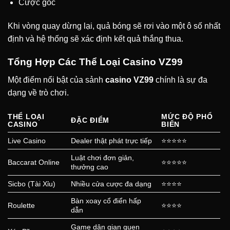
Cược góc
Khi vòng quay dừng lại, quả bóng sẽ rơi vào một ô số nhất
định và hệ thống sẽ xác định kết quả thắng thua.
Tổng Hợp Các Thể Loại Casino VZ99
Một điểm nổi bật của sảnh
casino VZ99
chính là sự đa
dạng về trò chơi.
THỂ LOẠI
MỨC ĐỘ PHỔ
ĐẶC ĐIỂM
CASINO
BIẾN
Live Casino
Dealer thật phát trực tiếp
⭐⭐⭐⭐⭐
Luật chơi đơn giản,
Baccarat Online
⭐⭐⭐⭐⭐
thưởng cao
Sicbo (Tài Xỉu)
Nhiều cửa cược đa dạng
⭐⭐⭐⭐
Bàn xoay cổ điển hấp
Roulette
⭐⭐⭐⭐
dẫn
Game dân gian quen