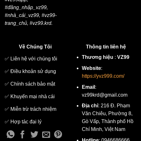
#đăng_nhập_vz99,
#nhà_cái_vz99, #vz99-
trang_chủ, #vz99.krd.
Về Chúng Tôi
Thông tin liên hệ
Thương hiệu
:
VZ99
✅ Liên hệ với chúng tôi
Website
:
✅ Điều khoản sử dụng
https://yvz999.com/
✅ Chính sách bảo mật
Email
:
vz99krd@gmail.com
✅ Khuyến mại nhà cái
Địa chỉ
: 216 Đ. Phạm
✅ Miễn trừ trách nhiệm
Văn Chiêu, Phường 8,
Gò Vấp, Thành phố Hồ
✅ Hợp tác đại lý
Chí Minh, Việt Nam
Hotline
: 0946686666