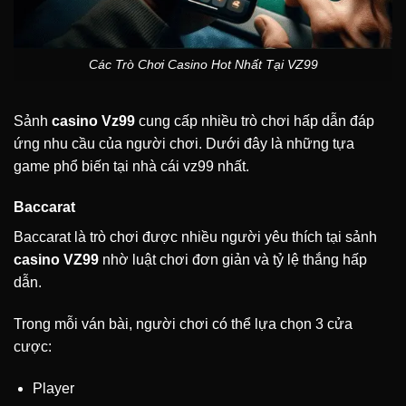
Các Trò Chơi Casino Hot Nhất Tại VZ99
Sảnh
casino Vz99
cung cấp nhiều trò chơi hấp dẫn đáp
ứng nhu cầu của người chơi. Dưới đây là những tựa
game phổ biến tại nhà cái vz99 nhất.
Baccarat
Baccarat là trò chơi được nhiều người yêu thích tại sảnh
casino VZ99
nhờ luật chơi đơn giản và tỷ lệ thắng hấp
dẫn.
Trong mỗi ván bài, người chơi có thể lựa chọn 3 cửa
cược:
Player