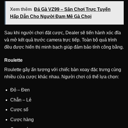
Xem thêm
Đá Gà VZ99 – Sân Chơi Trực Tuyến
Hấp Dẫn Cho Người Đam Mê Gà Chọi
Sau khi người chơi đặt cược, Dealer sẽ tiến hành xóc đĩa
và mở kết quả trước camera trực tiếp. Toàn bộ quá trình
đều được hiển thị minh bạch giúp đảm bảo tính công bằng.
Roulette
Roulette gây ấn tượng với chiếc bàn xoay đặc trưng cùng
nhiều cửa cược khác nhau. Người chơi có thể lựa chọn:
Đỏ – Đen
Chẵn – Lẻ
Cược số
Cược hàng