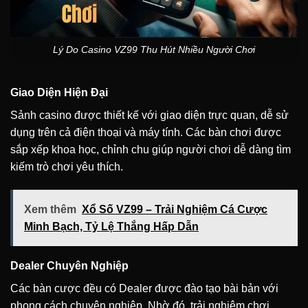
Lý Do Casino VZ99 Thu Hút Nhiều Người Chơi
Giao Diện Hiện Đại
Sảnh casino được thiết kế với giao diện trực quan, dễ sử
dụng trên cả điện thoại và máy tính. Các bàn chơi được
sắp xếp khoa học, chỉnh chu giúp người chơi dễ dàng tìm
kiếm trò chơi yêu thích.
Xem thêm
Xổ Số VZ99 – Trải Nghiệm Cá Cược
Minh Bạch, Tỷ Lệ Thắng Hấp Dẫn
Dealer Chuyên Nghiệp
Các bàn cược đều có Dealer được đào tạo bài bản với
phong cách chuyên nghiệp. Nhờ đó, trải nghiệm chơi