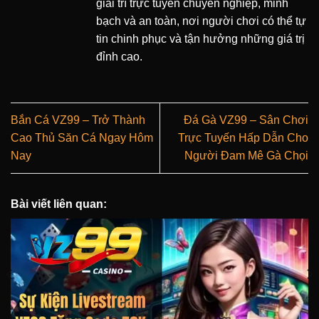
giải trí trực tuyến chuyên nghiệp, minh
bạch và an toàn, nơi người chơi có thể tự
tin chinh phục và tận hưởng những giá trị
đỉnh cao.
Bắn Cá VZ99 – Trở Thành
Đá Gà VZ99 – Sân Chơi
Cao Thủ Săn Cá Ngay Hôm
Trực Tuyến Hấp Dẫn Cho
Nay
Người Đam Mê Gà Chọi
Bài viết liên quan: