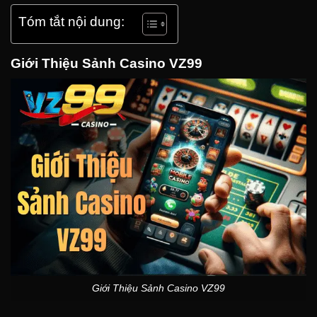
Tóm tắt nội dung:
Giới Thiệu Sảnh Casino VZ99
Giới Thiệu Sảnh Casino VZ99