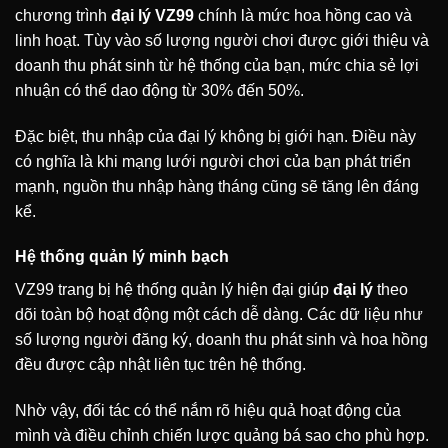
chương trình
đại lý VZ99
chính là mức hoa hồng cao và
linh hoạt. Tùy vào số lượng người chơi được giới thiệu và
doanh thu phát sinh từ hệ thống của bạn, mức chia sẻ lợi
nhuận có thể dao động từ 30% đến 50%.
Đặc biệt, thu nhập của đại lý không bị giới hạn. Điều này
có nghĩa là khi mạng lưới người chơi của bạn phát triển
mạnh, nguồn thu nhập hàng tháng cũng sẽ tăng lên đáng
kể.
Hệ thống quản lý minh bạch
VZ99 trang bị hệ thống quản lý hiện đại giúp
đại lý
theo
dõi toàn bộ hoạt động một cách dễ dàng. Các dữ liệu như
số lượng người đăng ký, doanh thu phát sinh và hoa hồng
đều được cập nhật liên tục trên hệ thống.
Nhờ vậy, đối tác có thể nắm rõ hiệu quả hoạt động của
mình và điều chỉnh chiến lược quảng bá sao cho phù hợp.