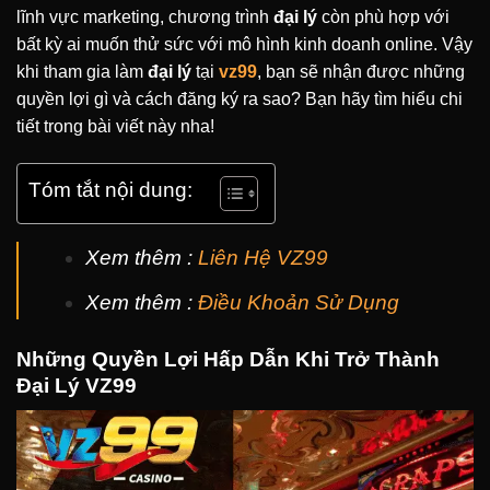
lĩnh vực marketing, chương trình
đại lý
còn phù hợp với
bất kỳ ai muốn thử sức với mô hình kinh doanh online. Vậy
khi tham gia làm
đại lý
tại
vz99
, bạn sẽ nhận được những
quyền lợi gì và cách đăng ký ra sao? Bạn hãy tìm hiểu chi
tiết trong bài viết này nha!
Tóm tắt nội dung:
Xem thêm :
Liên Hệ VZ99
Xem thêm :
Điều Khoản Sử Dụng
Những Quyền Lợi Hấp Dẫn Khi Trở Thành
Đại Lý VZ99