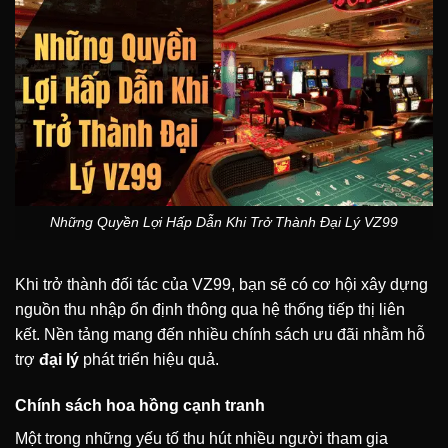
Những Quyền Lợi Hấp Dẫn Khi Trở Thành Đại Lý VZ99
Khi trở thành đối tác của VZ99, bạn sẽ có cơ hội xây dựng
nguồn thu nhập ổn định thông qua hệ thống tiếp thị liên
kết. Nền tảng mang đến nhiều chính sách ưu đãi nhằm hỗ
trợ
đại lý
phát triển hiệu quả.
Chính sách hoa hồng cạnh tranh
Một trong những yếu tố thu hút nhiều người tham gia