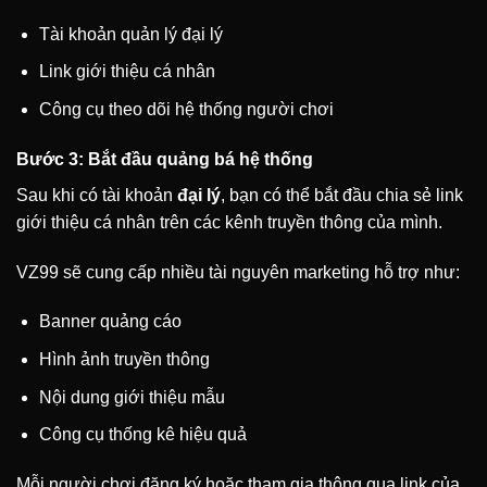
Tài khoản quản lý đại lý
Link giới thiệu cá nhân
Công cụ theo dõi hệ thống người chơi
Bước 3: Bắt đầu quảng bá hệ thống
Sau khi có tài khoản
đại lý
, bạn có thể bắt đầu chia sẻ link
giới thiệu cá nhân trên các kênh truyền thông của mình.
VZ99 sẽ cung cấp nhiều tài nguyên marketing hỗ trợ như:
Banner quảng cáo
Hình ảnh truyền thông
Nội dung giới thiệu mẫu
Công cụ thống kê hiệu quả
Mỗi người chơi đăng ký hoặc tham gia thông qua link của