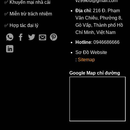
vz99krd@gmail.com
✅ Khuyến mại nhà cái
Địa chỉ
: 216 Đ. Phạm
✅ Miễn trừ trách nhiệm
Văn Chiêu, Phường 8,
Gò Vấp, Thành phố Hồ
✅ Hợp tác đại lý
Chí Minh, Việt Nam
Hotline
: 0946686666
Sơ Đồ Website
:
Sitemap
Google Map chỉ đường