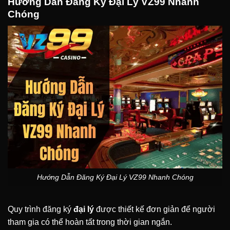
Hướng Dẫn Đăng Ký Đại Lý VZ99 Nhanh
Chóng
Hướng Dẫn Đăng Ký Đại Lý VZ99 Nhanh Chóng
Quy trình đăng ký
đại lý
được thiết kế đơn giản để người
tham gia có thể hoàn tất trong thời gian ngắn.