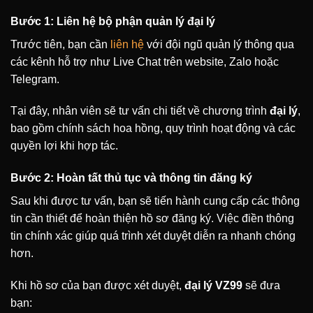
Bước 1: Liên hệ bộ phận quản lý đại lý
Trước tiên, bạn cần
liên hệ
với đội ngũ quản lý thông qua
các kênh hỗ trợ như Live Chat trên website, Zalo hoặc
Telegram.
Tại đây, nhân viên sẽ tư vấn chi tiết về chương trình
đại lý
,
bao gồm chính sách hoa hồng, quy trình hoạt động và các
quyền lợi khi hợp tác.
Bước 2: Hoàn tất thủ tục và thông tin đăng ký
Sau khi được tư vấn, bạn sẽ tiến hành cung cấp các thông
tin cần thiết để hoàn thiện hồ sơ đăng ký. Việc điền thông
tin chính xác giúp quá trình xét duyệt diễn ra nhanh chóng
hơn.
Khi hồ sơ của bạn được xét duyệt,
đại lý VZ99
sẽ đưa
bạn: