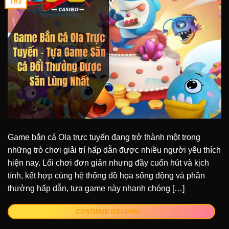
Th3
Game bắn cá Ola trực tuyến đang trở thành một trong
những trò chơi giải trí hấp dẫn được nhiều người yêu thích
hiện nay. Lối chơi đơn giản nhưng đầy cuốn hút và kịch
tính, kết hợp cùng hệ thống đồ họa sống động và phần
thưởng hấp dẫn, tựa game này nhanh chóng […]
→
CONTINUE READING