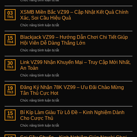
Tặng
Lô
Code
Ba
58K:
XSMB Miền Bắc VZ99 – Cập Nhật Kết Quả Chính
03
Càng
Săn
Th5
Xác, Soi Cầu Hiệu Quả
VZ99
Thưởng
ở
Chức năng bình luận bị tắt
Là
Miễn
XSMB
Gì?
Phí,
Miền
Cách
Blackjack VZ99 – Hướng Dẫn Chơi Chi Tiết Giúp
Nhận
15
Bắc
Chơi,
Th4
Hội Viên Dễ Dàng Thắng Lớn
Quà
VZ99
Tính
Mỗi
ở
Chức năng bình luận bị tắt
–
Thưởng
Ngày
Blackjack
Cập
Hiệu
VZ99
Nhật
Link VZ99 Nhận Khuyến Mại – Truy Cập Mới Nhất,
Quả
30
–
Kết
Th3
An Toàn
Hướng
Quả
ở
Chức năng bình luận bị tắt
Dẫn
Chính
Link
Chơi
Xác,
VZ99
Chi
Đăng Ký Nhận 78K VZ99 – Ưu Đãi Chào Mừng
Soi
19
Nhận
Tiết
Th3
Tân Thủ Cực Hot
Cầu
Khuyến
Giúp
Hiệu
ở
Chức năng bình luận bị tắt
Mại
Hội
Quả
Đăng
–
Viên
Ký
Truy
Bí Kíp Làm Giàu Từ Lô Đề – Kinh Nghiệm Dành
Dễ
15
Nhận
Cập
Th3
Cho Cược Thủ
Dàng
78K
Mới
Thắng
ở
Chức năng bình luận bị tắt
VZ99
Nhất,
Lớn
Bí
–
An
Kíp
Ưu