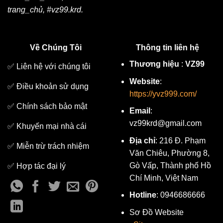
trang_chủ, #vz99.krd.
Về Chúng Tôi
Thông tin liên hệ
Thương hiệu
:
VZ99
✅ Liên hệ với chúng tôi
Website
:
✅ Điều khoản sử dụng
https://yvz999.com/
✅ Chính sách bảo mật
Email
:
vz99krd@gmail.com
✅ Khuyến mại nhà cái
Địa chỉ
: 216 Đ. Phạm
✅ Miễn trừ trách nhiệm
Văn Chiêu, Phường 8,
Gò Vấp, Thành phố Hồ
✅ Hợp tác đại lý
Chí Minh, Việt Nam
Hotline
: 0946686666
Sơ Đồ Website