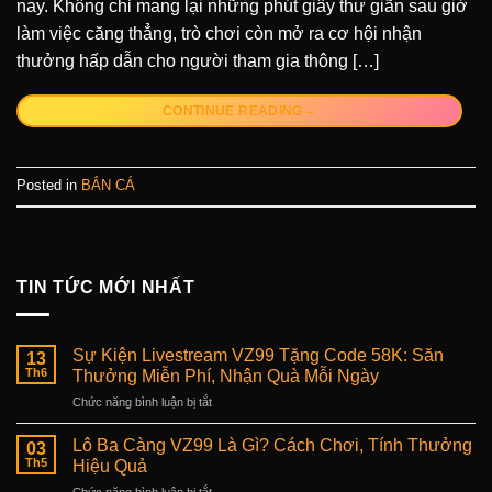
nay. Không chỉ mang lại những phút giây thư giãn sau giờ
làm việc căng thẳng, trò chơi còn mở ra cơ hội nhận
thưởng hấp dẫn cho người tham gia thông […]
→
CONTINUE READING
Posted in
BẮN CÁ
TIN TỨC MỚI NHẤT
Sự Kiện Livestream VZ99 Tặng Code 58K: Săn
13
Th6
Thưởng Miễn Phí, Nhận Quà Mỗi Ngày
ở
Chức năng bình luận bị tắt
Sự
Kiện
Lô Ba Càng VZ99 Là Gì? Cách Chơi, Tính Thưởng
03
Livestream
Th5
Hiệu Quả
VZ99
ở
Chức năng bình luận bị tắt