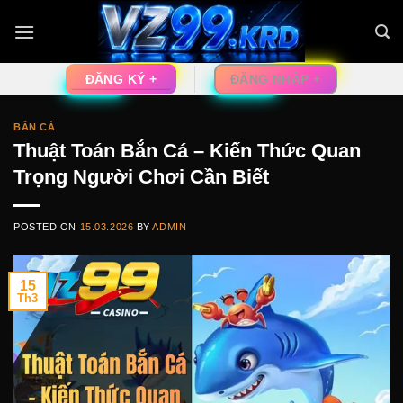
Skip
to
content
ĐĂNG KÝ +
ĐĂNG NHẬP +
BẮN CÁ
Thuật Toán Bắn Cá – Kiến Thức Quan
Trọng Người Chơi Cần Biết
POSTED ON
15.03.2026
BY
ADMIN
15
Th3