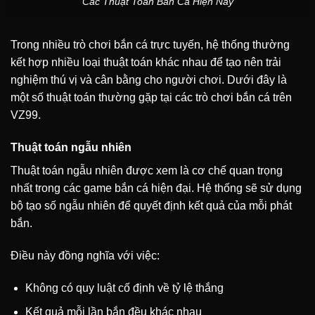
Các Thuật Toán Bắn Cá Hiện Nay
Trong nhiều trò chơi bắn cá trực tuyến, hệ thống thường
kết hợp nhiều loại thuật toán khác nhau để tạo nên trải
nghiệm thú vị và cân bằng cho người chơi. Dưới đây là
một số thuật toán thường gặp tại các trò chơi bắn cá trên
VZ99.
Thuật toán ngẫu nhiên
Thuật toán ngẫu nhiên được xem là cơ chế quan trọng
nhất trong các game bắn cá hiện đại. Hệ thống sẽ sử dụng
bộ tạo số ngẫu nhiên để quyết định kết quả của mỗi phát
bắn.
Điều này đồng nghĩa với việc:
Không có quy luật cố định về tỷ lệ thắng
Kết quả mỗi lần bắn đều khác nhau