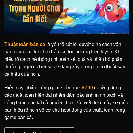
Thuật toán bắn cá
là yếu tố cốt lõi quyết định cách vận
hành của các trò chơi bắn cá đổi thưởng trực tuyến. Khi
hiểu rõ cách hệ thống tính toán kết quả và phân bổ phần
thưởng, người chơi sẽ dễ dàng xây dựng chiến thuật săn
cá hiệu quả hơn.
Hiện nay, nhiều cổng game lớn như
VZ99
đã ứng dụng
các thuật toán hiện đại nhằm đảm bảo tính minh bạch và
công bằng cho tất cả người chơi. Bài viết dưới đây sẽ giúp
bạn hiểu rõ hơn về cơ chế hoạt động của thuật toán trong
game bắn cá.