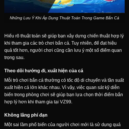
Những Lưu Ý Khi Áp Dụng Thuật Toán Trong Game Bắn Cá
Hiểu rõ thuật toán sẽ giúp bạn xây dựng chiến thuật hợp lý
khi tham gia các trò chơi bắn cá. Tuy nhiên, để đạt hiệu
quả tốt hơn, người chơi cũng cần lưu ý một số điểm quan
trọng sau.
Theo dõi hướng đi, xuất hiện của cá
Mỗi trò chơi bắn cá thường có tốc độ di chuyển và tần suất
xuất hiện cá lớn khác nhau. Vì vậy, việc quan sát kỹ diễn
biến trong phòng chơi sẽ giúp bạn lựa chọn thời điểm bắn
hợp lý hơn khi tham gia tại VZ99.
Không lãng phí đạn
Một sai lầm phổ biến của người chơi mới là sử dụng quá