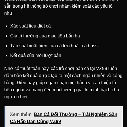
sẵn trong hệ thống trò chơi nhằm kiểm soát các yếu tố
như:
Xác suất tiêu diệt cá
Giá trị thưởng của mục tiêu bắn hạ
Tần suất xuất hiện của cá lớn hoặc cá boss
Kết quả của mỗi lượt bắn
Nhờ có thuật toán này, các trò chơi bắn cá tại VZ99 luôn
đảm bảo kết quả được tạo ra một cách ngẫu nhiên và công
bằng. Điều này giúp ngăn chặn mọi hành vi can thiệp từ
bên ngoài và mang đến môi trường giải trí minh bạch cho
người chơi.
Xem thêm
Bắn Cá Đổi Thưởng – Trải Nghiệm Săn
Cá Hấp Dẫn Cùng VZ99