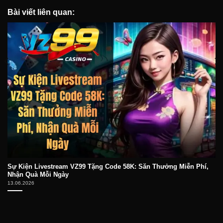
Bài viết liên quan:
Sự Kiện Livestream VZ99 Tặng Code 58K: Săn Thưởng Miễn Phí,
Nhận Quà Mỗi Ngày
13.06.2026