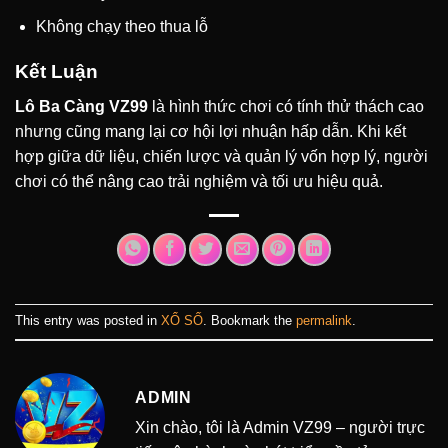
Không chạy theo thua lỗ
Kết Luận
Lô Ba Càng VZ99
là hình thức chơi có tính thử thách cao
nhưng cũng mang lại cơ hội lợi nhuận hấp dẫn. Khi kết
hợp giữa dữ liệu, chiến lược và quản lý vốn hợp lý, người
chơi có thể nâng cao trải nghiệm và tối ưu hiệu quả.
This entry was posted in
XỔ SỐ
. Bookmark the
permalink
.
ADMIN
Xin chào, tôi là Admin VZ99 – người trực