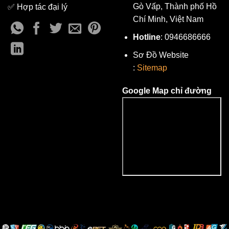
Gò Vấp, Thành phố Hồ
✅ Hợp tác đại lý
Chí Minh, Việt Nam
Hotline
: 0946686666
Sơ Đồ Website
:
Sitemap
Google Map chỉ đường