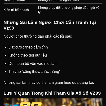
Không thay đổi phương pháp đột ngột vô
Kiên trì kế hoạch
lý
Những Sai Lầm Người Chơi Cần Tránh Tại
Vz99
Người chơi thường gặp phải các lỗi sau:
Đặt cược theo cảm tính
Không theo dõi dữ liệu
Dồn toàn bộ vốn vào một lần
Tin vào “công thức chắc thắng”
Những sai lầm này có thể làm giảm hiệu quả đáng kể.
Lưu Ý Quan Trọng Khi Tham Gia Xổ Số VZ99