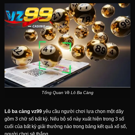
Tổng Quan Về Lô Ba Càng
Lô ba càng vz99
yêu cầu người chơi lựa chọn một dãy
gồm 3 chữ số bất kỳ. Nếu bộ số này xuất hiện trong 3 số
cuối của bất kỳ giải thưởng nào trong bảng kết quả xổ số,
người chơi sẽ thắng.