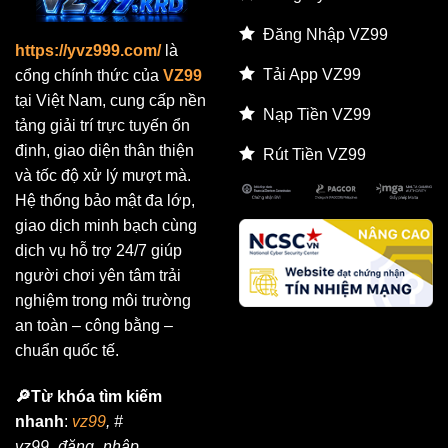
Đăng Nhập VZ99
https://yvz999.com/
là
Tải App VZ99
cổng chính thức của
VZ99
tại Việt Nam, cung cấp nền
Nạp Tiền VZ99
tảng giải trí trực tuyến ổn
định, giao diện thân thiện
Rút Tiền VZ99
và tốc độ xử lý mượt mà.
Hệ thống bảo mật đa lớp,
giao dịch minh bạch cùng
dịch vụ hỗ trợ 24/7 giúp
người chơi yên tâm trải
nghiệm trong môi trường
an toàn – công bằng –
chuẩn quốc tế.
🔎Từ khóa tìm kiếm
nhanh
:
vz99
, #
vz99_đăng_nhập,