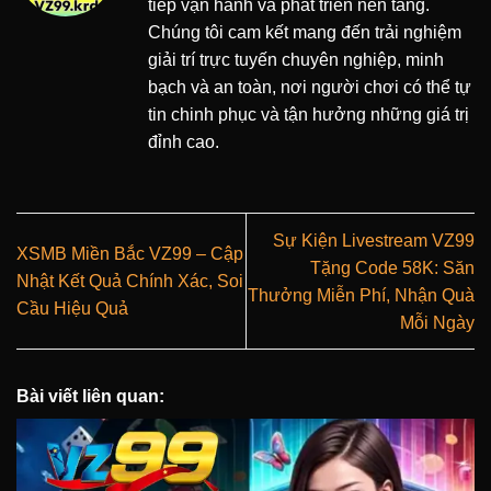
tiếp vận hành và phát triển nền tảng.
Chúng tôi cam kết mang đến trải nghiệm
giải trí trực tuyến chuyên nghiệp, minh
bạch và an toàn, nơi người chơi có thể tự
tin chinh phục và tận hưởng những giá trị
đỉnh cao.
Sự Kiện Livestream VZ99
XSMB Miền Bắc VZ99 – Cập
Tặng Code 58K: Săn
Nhật Kết Quả Chính Xác, Soi
Thưởng Miễn Phí, Nhận Quà
Cầu Hiệu Quả
Mỗi Ngày
Bài viết liên quan: