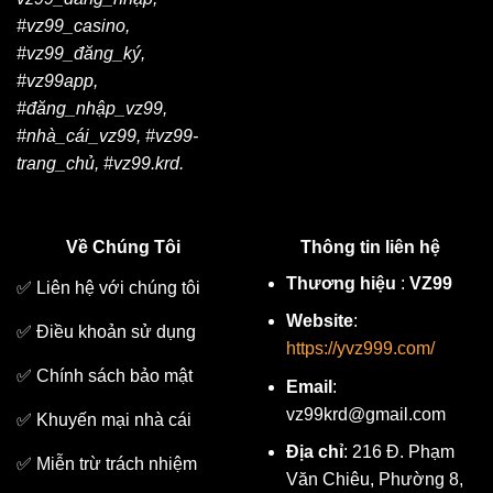
#vz99_casino,
#vz99_đăng_ký,
#vz99app,
#đăng_nhập_vz99,
#nhà_cái_vz99, #vz99-
trang_chủ, #vz99.krd.
Về Chúng Tôi
Thông tin liên hệ
Thương hiệu
:
VZ99
✅ Liên hệ với chúng tôi
Website
:
✅ Điều khoản sử dụng
https://yvz999.com/
✅ Chính sách bảo mật
Email
:
vz99krd@gmail.com
✅ Khuyến mại nhà cái
Địa chỉ
: 216 Đ. Phạm
✅ Miễn trừ trách nhiệm
Văn Chiêu, Phường 8,