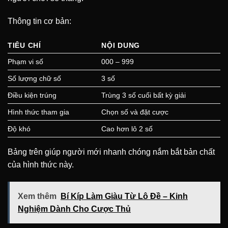
Thông tin cơ bản:
TIÊU CHÍ
NỘI DUNG
Phạm vi số
000 – 999
Số lượng chữ số
3 số
Điều kiện trúng
Trùng 3 số cuối bất kỳ giải
Hình thức tham gia
Chọn số và đặt cược
Độ khó
Cao hơn lô 2 số
Bảng trên giúp người mới nhanh chóng nắm bắt bản chất
của hình thức này.
Xem thêm
Bí Kíp Làm Giàu Từ Lô Đề – Kinh
Nghiệm Dành Cho Cược Thủ