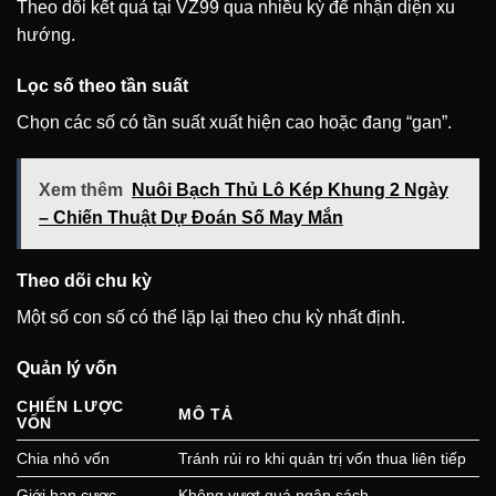
Theo dõi kết quả tại VZ99 qua nhiều kỳ để nhận diện xu
hướng.
Lọc số theo tần suất
Chọn các số có tần suất xuất hiện cao hoặc đang “gan”.
Xem thêm
Nuôi Bạch Thủ Lô Kép Khung 2 Ngày
– Chiến Thuật Dự Đoán Số May Mắn
Theo dõi chu kỳ
Một số con số có thể lặp lại theo chu kỳ nhất định.
Quản lý vốn
CHIẾN LƯỢC
MÔ TẢ
VỐN
Chia nhỏ vốn
Tránh rủi ro khi quản trị vốn thua liên tiếp
Giới hạn cược
Không vượt quá ngân sách