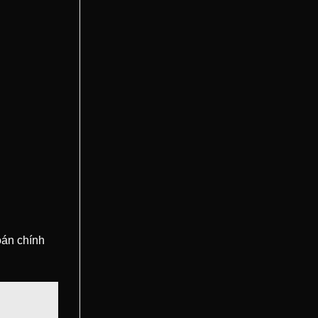
oán chính