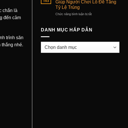
Th3
Giúp Người Chơi Lô Đề Tăng
Giàu
Mừng
Tỷ Lệ Trúng
Từ
Tân
 chắn là
ở
Chức năng bình luận bị tắt
Lô
Thủ
g đến cảm
Soi
Đề
Cực
Cầu
–
Hot
Chuẩn
Kinh
DANH MỤC HẤP DẪN
–
Nghiệm
nh trình săn
Kinh
Dành
Nghiệm
Cho
Danh
n thắng nhé.
Giúp
Cược
Mục
Người
Thủ
Hấp
Chơi
Lô
Dẫn
Đề
Tăng
Tỷ
Lệ
Trúng