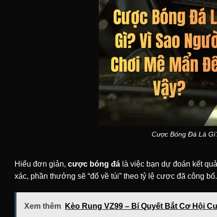
Cược Bóng Đá Là Gì
Hiểu đơn giản,
cược bóng đá
là việc bạn dự đoán kết quả
xác, phần thưởng sẽ “đổ về túi” theo tỷ lệ cược đã công bố.
Xem thêm
Kèo Rung VZ99 – Bí Quyết Bắt Cơ Hội C