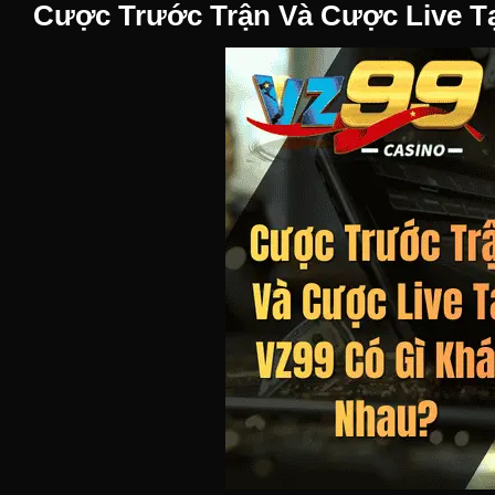
Cược Trước Trận Và Cược Live T