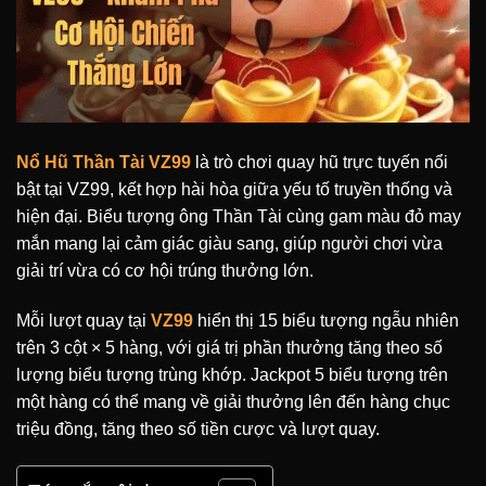
Nổ Hũ Thần Tài VZ99
là trò chơi quay hũ trực tuyến nổi
bật tại VZ99, kết hợp hài hòa giữa yếu tố truyền thống và
hiện đại. Biểu tượng ông Thần Tài cùng gam màu đỏ may
mắn mang lại cảm giác giàu sang, giúp người chơi vừa
giải trí vừa có cơ hội trúng thưởng lớn.
Mỗi lượt quay tại
VZ99
hiển thị 15 biểu tượng ngẫu nhiên
trên 3 cột × 5 hàng, với giá trị phần thưởng tăng theo số
lượng biểu tượng trùng khớp. Jackpot 5 biểu tượng trên
một hàng có thể mang về giải thưởng lên đến hàng chục
triệu đồng, tăng theo số tiền cược và lượt quay.