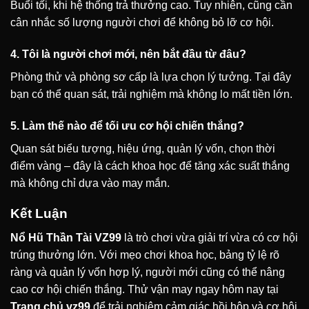
Buổi tối, khi hệ thống trả thưởng cao. Tuy nhiên, cũng cần
cân nhắc số lượng người chơi để không bỏ lỡ cơ hội.
4. Tôi là người chơi mới, nên bắt đầu từ đâu?
Phòng thử và phòng sơ cấp là lựa chọn lý tưởng. Tại đây
bạn có thể quan sát, trải nghiệm mà không lo mất tiền lớn.
5. Làm thế nào để tối ưu cơ hội chiến thắng?
Quan sát biểu tượng, hiệu ứng, quản lý vốn, chọn thời
điểm vàng – đây là cách khoa học để tăng xác suất thắng
mà không chỉ dựa vào may mắn.
Kết Luận
Nổ Hũ Thần Tài VZ99
là trò chơi vừa giải trí vừa có cơ hội
trúng thưởng lớn. Với mẹo chơi khoa học, bảng tỷ lệ rõ
ràng và quản lý vốn hợp lý, người mới cũng có thể nâng
cao cơ hội chiến thắng. Thử vận may ngay hôm nay tại
Trang chủ vz99
để trải nghiệm cảm giác hồi hộp và cơ hội