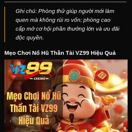
Ghi chú: Phòng thử giúp người mới làm
quen mà không rủi ro vốn; phòng cao
cấp mở cơ hội phần thưởng lớn và ưu đãi
độc quyền.
Mẹo Chơi Nổ Hũ Thần Tài VZ99 Hiệu Quả