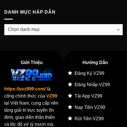
Soi
Lô
Tân
Cầu
Đề
Thủ
Chuẩn
DANH MỤC HẤP DẪN
–
Cực
–
Kinh
Hot
Kinh
Nghiệm
Nghiệm
Dành
Danh
Giúp
Cho
Mục
Người
Cược
Hấp
Chơi
Thủ
Lô
Dẫn
Đề
Tăng
Tỷ
Giới Thiệu
Hướng Dẫn
Lệ
Trúng
Đăng Ký VZ99
Đăng Nhập VZ99
https://yvz999.com/
là
Tải App VZ99
cổng chính thức của
VZ99
tại Việt Nam, cung cấp nền
Nạp Tiền VZ99
tảng giải trí trực tuyến ổn
định, giao diện thân thiện
Rút Tiền VZ99
và tốc độ xử lý mượt mà.