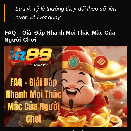
Lưu ý: Tỷ lệ thưởng thay đổi theo số tiền
cược và lượt quay.
FAQ – Giải Đáp Nhanh Mọi Thắc Mắc Của
Người Chơi