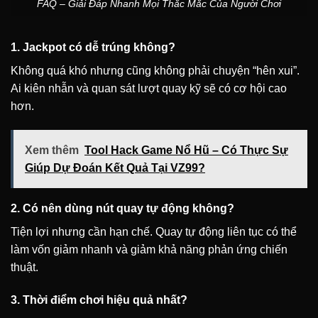
FAQ – Giải Đáp Nhanh Mọi Thắc Mắc Của Người Chơi
1. Jackpot có dễ trúng không?
Không quá khó nhưng cũng không phải chuyện “hên xui”.
Ai kiên nhẫn và quan sát lượt quay kỹ sẽ có cơ hội cao
hơn.
Xem thêm
Tool Hack Game Nổ Hũ – Có Thực Sự
Giúp Dự Đoán Kết Quả Tại VZ99?
2. Có nên dùng nút quay tự động không?
Tiện lợi nhưng cần hạn chế. Quay tự động liên tục có thể
làm vốn giảm nhanh và giảm khả năng phản ứng chiến
thuật.
3. Thời điểm chơi hiệu quả nhất?