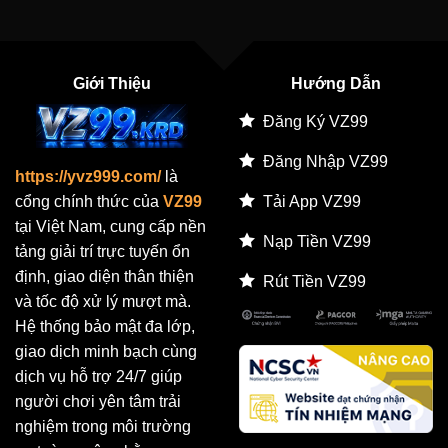
Hấp
Chơi
Thủ
Lô
Dẫn
Đề
Tăng
Tỷ
Giới Thiệu
Hướng Dẫn
Lệ
Trúng
Đăng Ký VZ99
Đăng Nhập VZ99
https://yvz999.com/
là
Tải App VZ99
cổng chính thức của
VZ99
tại Việt Nam, cung cấp nền
Nạp Tiền VZ99
tảng giải trí trực tuyến ổn
định, giao diện thân thiện
Rút Tiền VZ99
và tốc độ xử lý mượt mà.
Hệ thống bảo mật đa lớp,
giao dịch minh bạch cùng
dịch vụ hỗ trợ 24/7 giúp
người chơi yên tâm trải
nghiệm trong môi trường