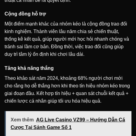
thuật cá nhân để ra quyết định.
Cộng đồng hỗ trợ
Một điểm mạnh khác của nhóm kéo là cộng đồng trao đổi
kinh nghiệm. Thành viên lâu năm chia sẻ chiến thuật,
thống kê kết quả, giúp người mới học hỏi nhanh chóng và
tránh sai lầm cơ bản. Đồng thời, việc trao đổi cũng giúp
duy trì tâm lý ổn định khi chơi lâu dài.
Tăng khả năng thắng
Theo khảo sát năm 2024, khoảng 68% người chơi mới
cho rằng họ dễ thắng hơn khi theo tín hiệu nhóm kéo trong
giai đoạn đầu. Kết hợp tín hiệu + quan sát chuỗi kết quả +
chiến lược cá nhân giúp tối ưu hóa hiệu quả.
Xem thêm
AG Live Casino VZ99 – Hướng Dẫn Cá
Cược Tại Sảnh Game Số 1