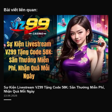
Bài viết liên quan:
Sự Kiện Livestream VZ99 Tặng Code 58K: Săn Thưởng Miễn Phí,
Nhận Quà Mỗi Ngày
13.06.2026