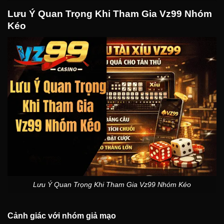
Lưu Ý Quan Trọng Khi Tham Gia Vz99 Nhóm
Kéo
Lưu Ý Quan Trọng Khi Tham Gia Vz99 Nhóm Kéo
Cảnh giác với nhóm giả mạo