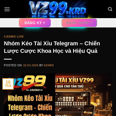
Skip
to
content
ĐĂNG KÝ +
ĐĂNG NHẬP +
CASINO LIVE
Nhóm Kéo Tài Xỉu Telegram – Chiến
Lược Cược Khoa Học và Hiệu Quả
POSTED ON
10.03.2026
BY
ADMIN
10
Th3