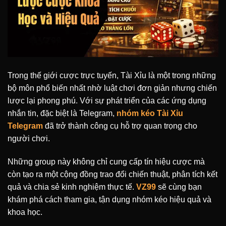
Trong thế giới cược trực tuyến, Tài Xỉu là một trong những
bộ môn phổ biến nhất nhờ luật chơi đơn giản nhưng chiến
lược lại phong phú. Với sự phát triển của các ứng dụng
nhắn tin, đặc biệt là Telegram,
nhóm kéo Tài Xỉu
Telegram
đã trở thành công cụ hỗ trợ quan trọng cho
người chơi.
Những group này không chỉ cung cấp tín hiệu cược mà
còn tạo ra một cộng đồng trao đổi chiến thuật, phân tích kết
quả và chia sẻ kinh nghiệm thực tế.
VZ99
sẽ cùng bạn
khám phá cách tham gia, tận dụng nhóm kéo hiệu quả và
khoa học.